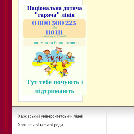
Харківський університетський ліцей
Харківської міської ради