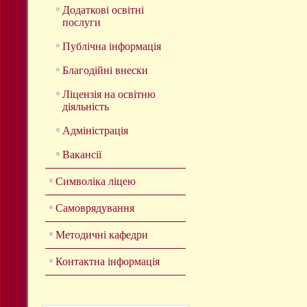
Додаткові освітні
послуги
Публічна інформація
Благодійні внески
Ліцензія на освітню
діяльність
Адміністрація
Вакансії
Символіка ліцею
Самоврядування
Методичні кафедри
Контактна інформація