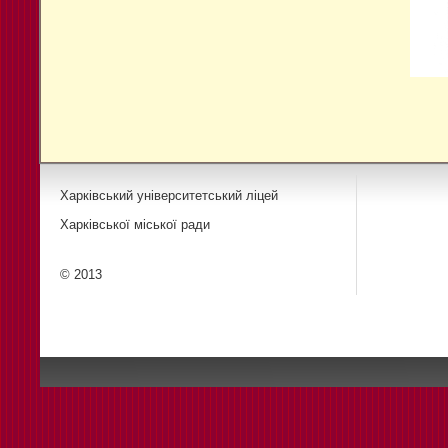
Харківський університетський ліцей
Харківської міської ради
© 2013