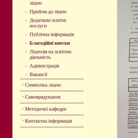
ліцею
Прийом до ліцею
Додаткові освітні
послуги
Публічна інформація
Благодійні внески
Ліцензія на освітню
діяльність
Адміністрація
Вакансії
Символіка ліцею
Самоврядування
Методичні кафедри
Контактна інформація